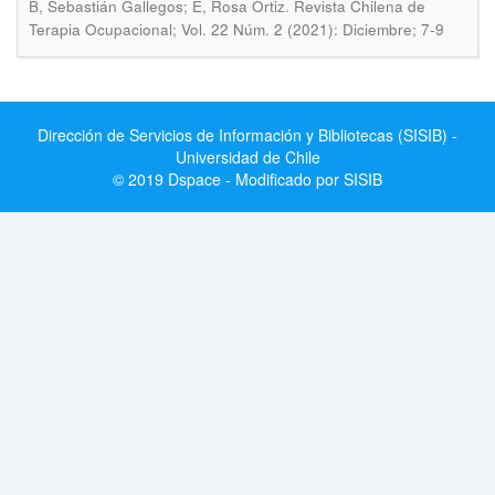
.
B, Sebastián Gallegos; E, Rosa Ortiz
Revista Chilena de
Terapia Ocupacional; Vol. 22 Núm. 2 (2021): Diciembre; 7-9
Dirección de Servicios de Información y Bibliotecas (SISIB) -
Universidad de Chile
© 2019 Dspace - Modificado por SISIB