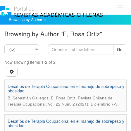
Toggl
navig
Browsing by Author
Browsing by Author "E, Rosa Ortiz"
Go
Now showing items 1-2 of 2
Desafíos de Terapia Ocupacional en el manejo de sobrepeso y
obesidad
.
B, Sebastián Gallegos; E, Rosa Ortiz
Revista Chilena de
Terapia Ocupacional; Vol. 22 Núm. 2 (2021): Diciembre; 7-9
Desafíos de Terapia Ocupacional en el manejo de sobrepeso y
obesidad