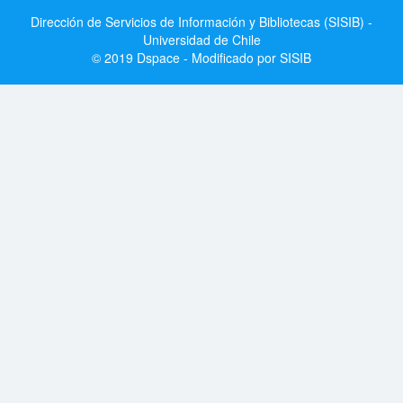
Dirección de Servicios de Información y Bibliotecas (SISIB) -
Universidad de Chile
© 2019 Dspace - Modificado por SISIB