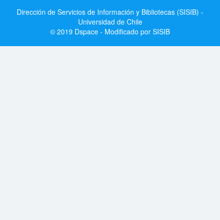
Dirección de Servicios de Información y Bibliotecas (SISIB) -
Universidad de Chile
© 2019 Dspace - Modificado por SISIB