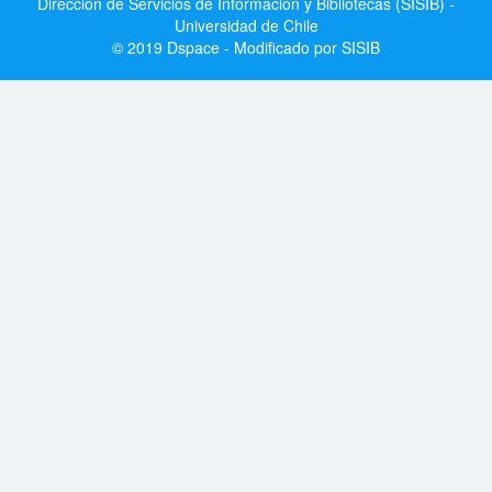
Dirección de Servicios de Información y Bibliotecas (SISIB) -
Universidad de Chile
© 2019 Dspace - Modificado por SISIB