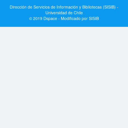
Dirección de Servicios de Información y Bibliotecas (SISIB) -
Universidad de Chile
© 2019 Dspace - Modificado por SISIB