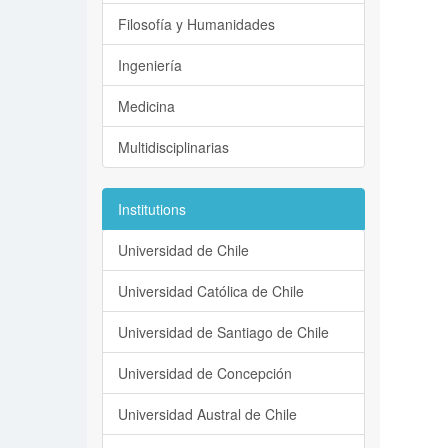
Filosofía y Humanidades
Ingeniería
Medicina
Multidisciplinarias
Institutions
Universidad de Chile
Universidad Católica de Chile
Universidad de Santiago de Chile
Universidad de Concepción
Universidad Austral de Chile