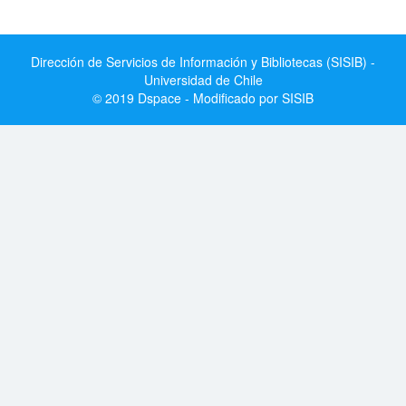
Dirección de Servicios de Información y Bibliotecas (SISIB) -
Universidad de Chile
© 2019 Dspace - Modificado por SISIB