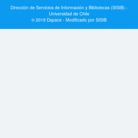
Dirección de Servicios de Información y Bibliotecas (SISIB) -
Universidad de Chile
© 2019 Dspace - Modificado por SISIB