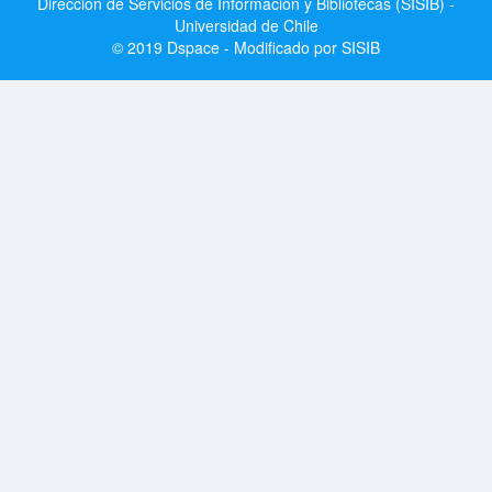
Dirección de Servicios de Información y Bibliotecas (SISIB) -
Universidad de Chile
© 2019 Dspace - Modificado por SISIB