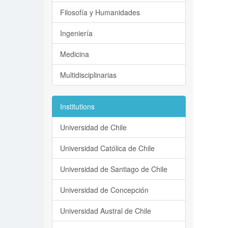
Filosofía y Humanidades
Ingeniería
Medicina
Multidisciplinarias
Institutions
Universidad de Chile
Universidad Católica de Chile
Universidad de Santiago de Chile
Universidad de Concepción
Universidad Austral de Chile