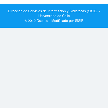
Dirección de Servicios de Información y Bibliotecas (SISIB) -
Universidad de Chile
© 2019 Dspace - Modificado por SISIB