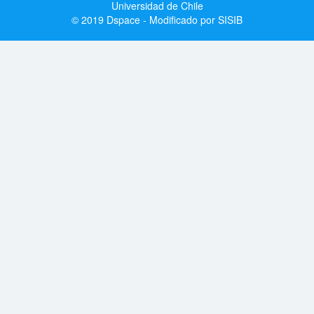
Universidad de Chile
© 2019 Dspace - Modificado por SISIB