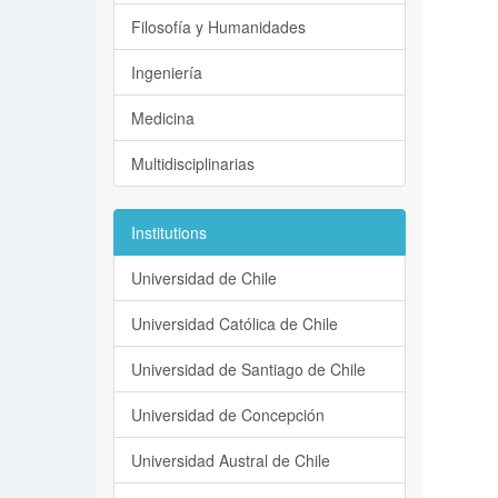
Filosofía y Humanidades
Ingeniería
Medicina
Multidisciplinarias
Institutions
Universidad de Chile
Universidad Católica de Chile
Universidad de Santiago de Chile
Universidad de Concepción
Universidad Austral de Chile