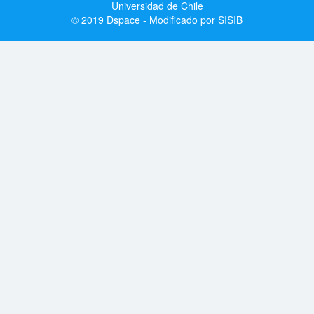
Universidad de Chile
© 2019 Dspace - Modificado por SISIB