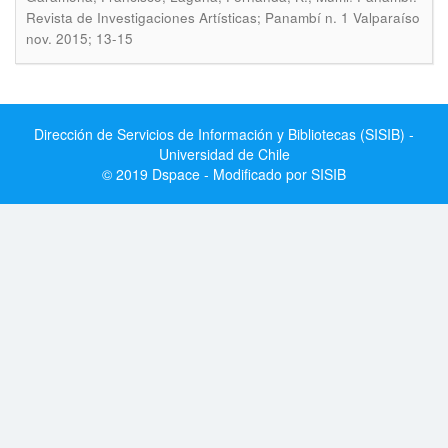
Revista de Investigaciones Artísticas; Panambí n. 1 Valparaíso
nov. 2015; 13-15
Dirección de Servicios de Información y Bibliotecas (SISIB) -
Universidad de Chile
© 2019 Dspace - Modificado por SISIB