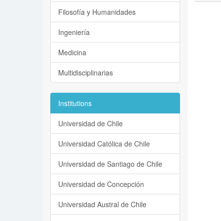
Filosofía y Humanidades
Ingeniería
Medicina
Multidisciplinarias
Institutions
Universidad de Chile
Universidad Católica de Chile
Universidad de Santiago de Chile
Universidad de Concepción
Universidad Austral de Chile