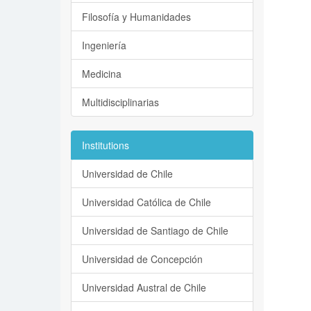
Filosofía y Humanidades
Ingeniería
Medicina
Multidisciplinarias
Institutions
Universidad de Chile
Universidad Católica de Chile
Universidad de Santiago de Chile
Universidad de Concepción
Universidad Austral de Chile