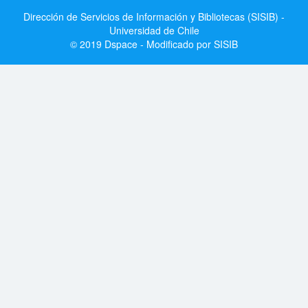
Dirección de Servicios de Información y Bibliotecas (SISIB) -
Universidad de Chile
© 2019 Dspace - Modificado por SISIB