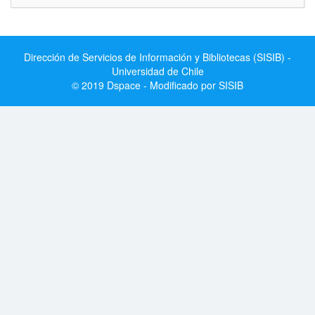
Dirección de Servicios de Información y Bibliotecas (SISIB) -
Universidad de Chile
© 2019 Dspace - Modificado por SISIB