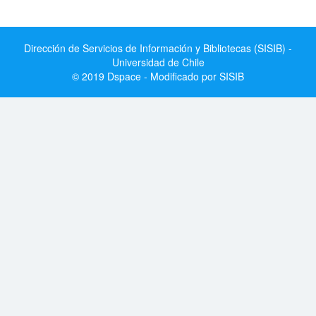
Dirección de Servicios de Información y Bibliotecas (SISIB) -
Universidad de Chile
© 2019 Dspace - Modificado por SISIB