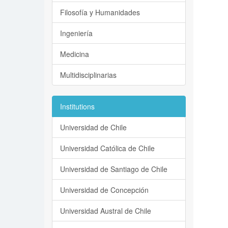
Filosofía y Humanidades
Ingeniería
Medicina
Multidisciplinarias
Institutions
Universidad de Chile
Universidad Católica de Chile
Universidad de Santiago de Chile
Universidad de Concepción
Universidad Austral de Chile