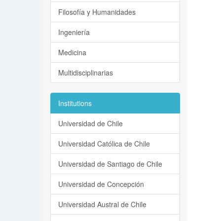
Filosofía y Humanidades
Ingeniería
Medicina
Multidisciplinarias
Institutions
Universidad de Chile
Universidad Católica de Chile
Universidad de Santiago de Chile
Universidad de Concepción
Universidad Austral de Chile