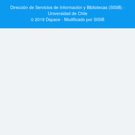
Dirección de Servicios de Información y Bibliotecas (SISIB) -
Universidad de Chile
© 2019 Dspace - Modificado por SISIB