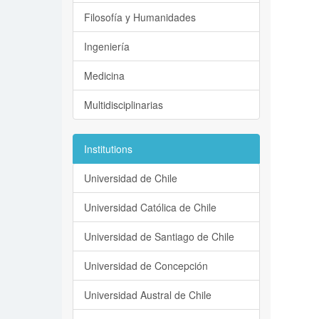
Filosofía y Humanidades
Ingeniería
Medicina
Multidisciplinarias
Institutions
Universidad de Chile
Universidad Católica de Chile
Universidad de Santiago de Chile
Universidad de Concepción
Universidad Austral de Chile