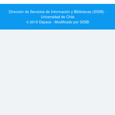
Dirección de Servicios de Información y Bibliotecas (SISIB) -
Universidad de Chile
© 2019 Dspace - Modificado por SISIB