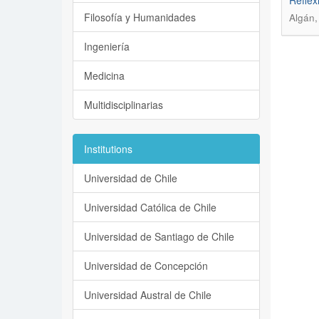
Reflex
Filosofía y Humanidades
Algán,
Ingeniería
Medicina
Multidisciplinarias
Institutions
Universidad de Chile
Universidad Católica de Chile
Universidad de Santiago de Chile
Universidad de Concepción
Universidad Austral de Chile