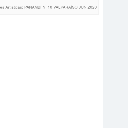
ones Artísticas; PANAMBÍ N. 10 VALPARAÍSO JUN.2020