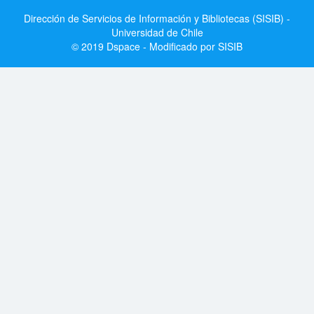
Dirección de Servicios de Información y Bibliotecas (SISIB) -
Universidad de Chile
© 2019 Dspace - Modificado por SISIB