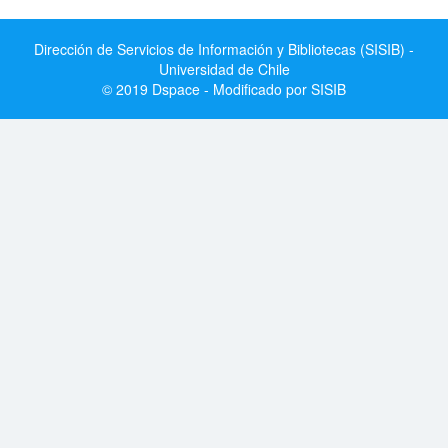
Dirección de Servicios de Información y Bibliotecas (SISIB) -
Universidad de Chile
© 2019 Dspace - Modificado por SISIB