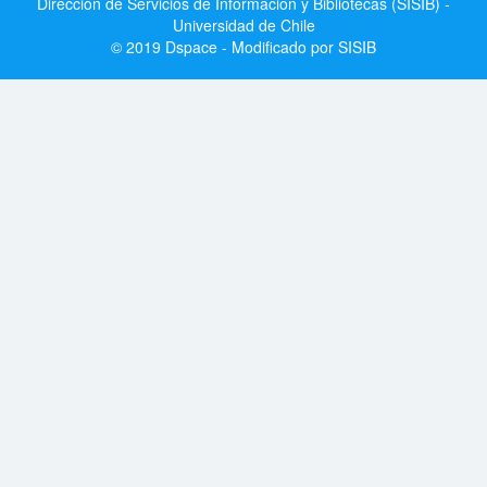
Dirección de Servicios de Información y Bibliotecas (SISIB) -
Universidad de Chile
© 2019 Dspace - Modificado por SISIB