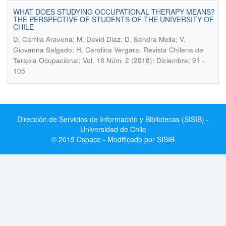
WHAT DOES STUDYING OCCUPATIONAL THERAPY MEANS?
THE PERSPECTIVE OF STUDENTS OF THE UNIVERSITY OF
CHILE
D, Camila Aravena; M, David Diaz; D, Sandra Mella; V,
.
Giovanna Salgado; H, Carolina Vergara
Revista Chilena de
Terapia Ocupacional; Vol. 18 Núm. 2 (2018): Diciembre; 91 -
105
Dirección de Servicios de Información y Bibliotecas (SISIB) -
Universidad de Chile
© 2019 Dspace - Modificado por SISIB