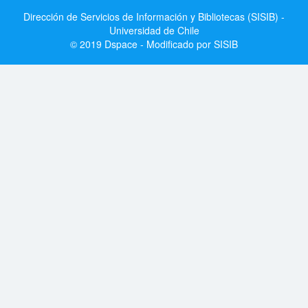
Dirección de Servicios de Información y Bibliotecas (SISIB) -
Universidad de Chile
© 2019 Dspace - Modificado por SISIB