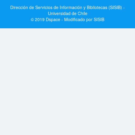
Dirección de Servicios de Información y Bibliotecas (SISIB) -
Universidad de Chile
© 2019 Dspace - Modificado por SISIB