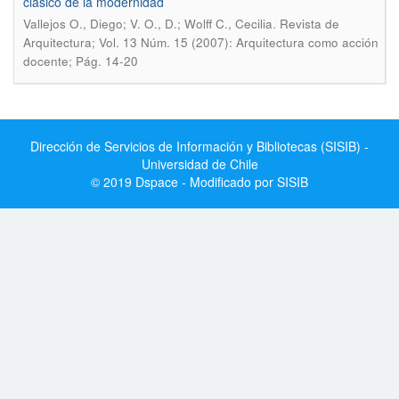
clásico de la modernidad
.
Vallejos O., Diego; V. O., D.; Wolff C., Cecilia
Revista de
Arquitectura; Vol. 13 Núm. 15 (2007): Arquitectura como acción
docente; Pág. 14-20
Dirección de Servicios de Información y Bibliotecas (SISIB) -
Universidad de Chile
© 2019 Dspace - Modificado por SISIB