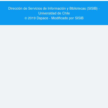
Dirección de Servicios de Información y Bibliotecas (SISIB) -
Universidad de Chile
© 2019 Dspace - Modificado por SISIB