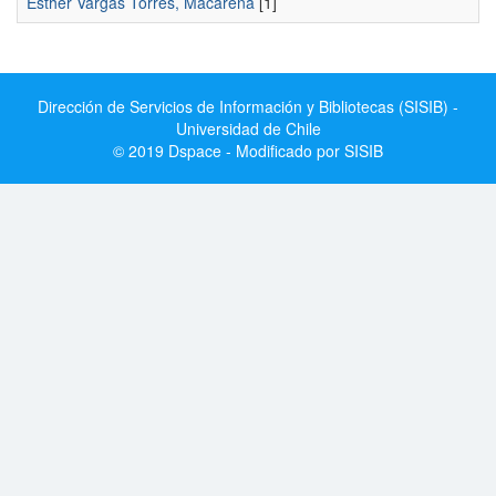
Esther Vargas Torres, Macarena
[1]
Dirección de Servicios de Información y Bibliotecas (SISIB) -
Universidad de Chile
© 2019 Dspace - Modificado por SISIB