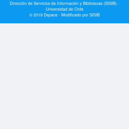
Dirección de Servicios de Información y Bibliotecas (SISIB) -
Universidad de Chile
© 2019 Dspace - Modificado por SISIB