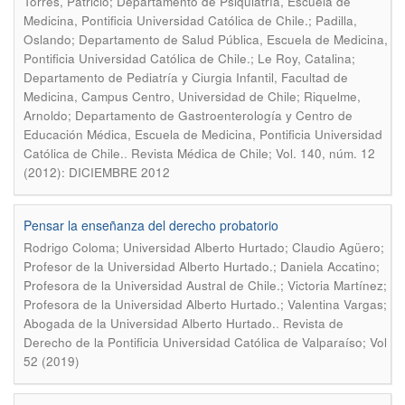
Torres, Patricio; Departamento de Psiquiatría, Escuela de
Medicina, Pontificia Universidad Católica de Chile.; Padilla,
Oslando; Departamento de Salud Pública, Escuela de Medicina,
Pontificia Universidad Católica de Chile.; Le Roy, Catalina;
Departamento de Pediatría y Ciurgia Infantil, Facultad de
Medicina, Campus Centro, Universidad de Chile; Riquelme,
Arnoldo; Departamento de Gastroenterología y Centro de
Educación Médica, Escuela de Medicina, Pontificia Universidad
.
Católica de Chile.
Revista Médica de Chile; Vol. 140, núm. 12
(2012): DICIEMBRE 2012
Pensar la enseñanza del derecho probatorio
Rodrigo Coloma; Universidad Alberto Hurtado; Claudio Agüero;
Profesor de la Universidad Alberto Hurtado.; Daniela Accatino;
Profesora de la Universidad Austral de Chile.; Victoria Martínez;
Profesora de la Universidad Alberto Hurtado.; Valentina Vargas;
.
Abogada de la Universidad Alberto Hurtado.
Revista de
Derecho de la Pontificia Universidad Católica de Valparaíso; Vol
52 (2019)