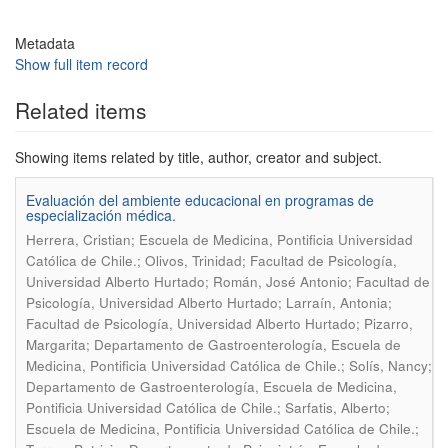
Metadata
Show full item record
Related items
Showing items related by title, author, creator and subject.
Evaluación del ambiente educacional en programas de
especialización médica.
Herrera, Cristian; Escuela de Medicina, Pontificia Universidad
Católica de Chile.; Olivos, Trinidad; Facultad de Psicología,
Universidad Alberto Hurtado; Román, José Antonio; Facultad de
Psicología, Universidad Alberto Hurtado; Larraín, Antonia;
Facultad de Psicología, Universidad Alberto Hurtado; Pizarro,
Margarita; Departamento de Gastroenterología, Escuela de
Medicina, Pontificia Universidad Católica de Chile.; Solís, Nancy;
Departamento de Gastroenterología, Escuela de Medicina,
Pontificia Universidad Católica de Chile.; Sarfatis, Alberto;
Escuela de Medicina, Pontificia Universidad Católica de Chile.;