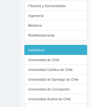
Filosofía y Humanidades
Ingeniería
Medicina
Multidisciplinarias
Institutions
Universidad de Chile
Universidad Católica de Chile
Universidad de Santiago de Chile
Universidad de Concepción
Universidad Austral de Chile