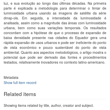
luz, e sua evolução ao longo das últimas décadas. Na primeira
parte é explicada a metodologia para determinar o limiar de
luminosidade urbana usando as imagens de satélite da série
dmsp-ols. Em seguida, a intensidade da luminosidade é
analisada, assim como a magnitude das áreas com luminosidade
urbana, bem como suas variações temporais. Os resultados
concordam com a hipótese de que o processo de expansão de
baixa densidade presente nas cidades do Equador gera uma
rápida expansão de usos urbanos e pode ser ineficiente do ponto
de vista econômico e pouco sustentável do ponto de vista
ambiental. Quanto aos aspectos metodológicos, o artigo mostra o
potencial que pode ser derivado das fontes e procedimentos
testados, relativamente inovadores no contexto latino-americano.
Metadata
Show full item record
Related items
Showing items related by title, author, creator and subject.