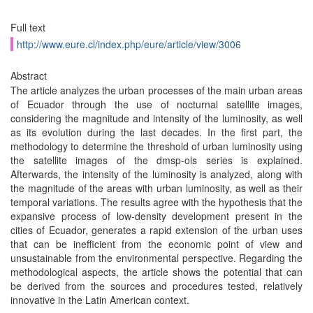
Full text
http://www.eure.cl/index.php/eure/article/view/3006
Abstract
The article analyzes the urban processes of the main urban areas
of Ecuador through the use of nocturnal satellite images,
considering the magnitude and intensity of the luminosity, as well
as its evolution during the last decades. In the first part, the
methodology to determine the threshold of urban luminosity using
the satellite images of the dmsp-ols series is explained.
Afterwards, the intensity of the luminosity is analyzed, along with
the magnitude of the areas with urban luminosity, as well as their
temporal variations. The results agree with the hypothesis that the
expansive process of low-density development present in the
cities of Ecuador, generates a rapid extension of the urban uses
that can be inefficient from the economic point of view and
unsustainable from the environmental perspective. Regarding the
methodological aspects, the article shows the potential that can
be derived from the sources and procedures tested, relatively
innovative in the Latin American context.