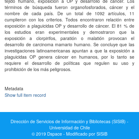
tejido humano, exposición a OP y desarrollo de cáncer. Los
términos de búsqueda fueron organofosforados, cáncer y el
nombre de cada país. De un total de 1092 artículos, 11
cumplieron con los criterios. Todos encontraron relación entre
exposición a plaguicidas OP y desarrollo de cáncer. El 81 % de
los estudios eran experimentales y demostraron que la
exposición a clorpirifos, paratión o malatión provocan el
desarrollo de carcinoma mamario humano. Se concluye que las
investigaciones latinoamericanas apuntan a que la exposición a
plaguicidas OP genera cáncer en humanos, por lo tanto se
requiere el desarrollo de políticas que regulen su uso y
prohibición de los más peligrosos.
Metadata
Show full item record
Dirección de Servicios de Información y Bibliotecas (SISIB) -
Universidad de Chile
© 2019 Dspace - Modificado por SISIB