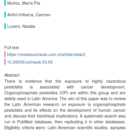
Muñoz, María Pía
Antini Irribarra, Carmen
Lucero, Natalia
Full text
https://revistaucmaule.ucm.cl/article/view/2
10.29035/ucmaule.53.93
Abstract
There is evidence that the exposure to highly hazardous
pesticides is associated with cancer development.
Organophosphate pesticides (OP) are within this group and are
widely used in Latin America. The aim of this paper was to review
the Latin American research on exposure to organophosphate
pesticides and its effects on the development of human cancer
and discuss their bioethical implications. A systematic search was
run in PubMed database, then replicating it in other databases.
Eligibility criteria were: Latin American scientific studies, samples