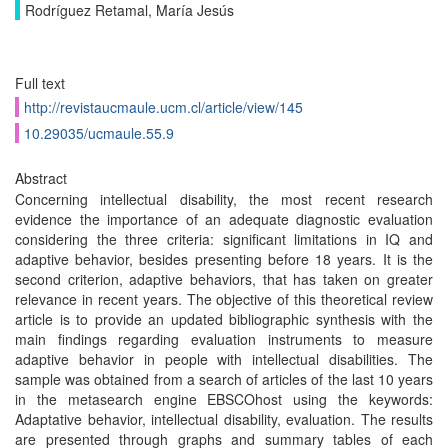
Rodríguez Retamal, María Jesús
Full text
http://revistaucmaule.ucm.cl/article/view/145
10.29035/ucmaule.55.9
Abstract
Concerning intellectual disability, the most recent research
evidence the importance of an adequate diagnostic evaluation
considering the three criteria: significant limitations in IQ and
adaptive behavior, besides presenting before 18 years. It is the
second criterion, adaptive behaviors, that has taken on greater
relevance in recent years. The objective of this theoretical review
article is to provide an updated bibliographic synthesis with the
main findings regarding evaluation instruments to measure
adaptive behavior in people with intellectual disabilities. The
sample was obtained from a search of articles of the last 10 years
in the metasearch engine EBSCOhost using the keywords:
Adaptative behavior, intellectual disability, evaluation. The results
are presented through graphs and summary tables of each