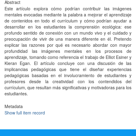
Abstract
Este artículo explora cómo podrían contribuir las imágenes
mentales evocadas mediante la palabra a mejorar el aprendizaje
de contenidos en todo el currículum y cómo podrían ayudar a
desarrollar en los estudiantes la comprensión ecológica: ese
profundo sentido de conexión con un mundo vivo y el cuidado y
preocupación de vivir de una manera diferente en él. Pretendo
explicar las razones por qué es necesario abordar con mayor
profundidad las imágenes mentales en los procesos de
aprendizaje, tomando como referencia el trabajo de Elliot Esiner y
Kieran Egan. El artículo concluye con una discusión de las
implicancias pedagógicas que tiene el diseñar experiencias
pedagógicas basadas en el involucramiento de estudiantes y
profesores desde la creatividad con los contendidos del
currículum, que resultan más significativas y motivadoras para los
estudiantes.
Metadata
Show full item record