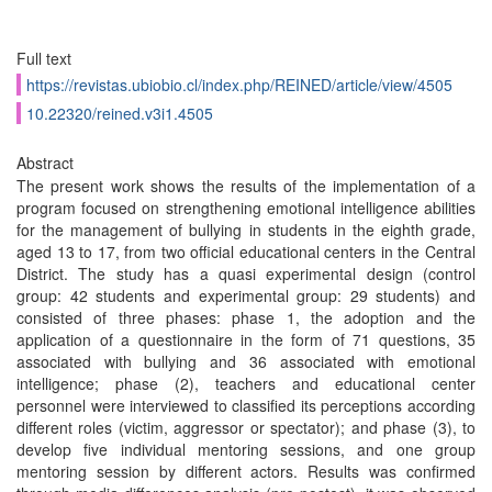
Full text
https://revistas.ubiobio.cl/index.php/REINED/article/view/4505
10.22320/reined.v3i1.4505
Abstract
The present work shows the results of the implementation of a
program focused on strengthening emotional intelligence abilities
for the management of bullying in students in the eighth grade,
aged 13 to 17, from two official educational centers in the Central
District. The study has a quasi experimental design (control
group: 42 students and experimental group: 29 students) and
consisted of three phases: phase 1, the adoption and the
application of a questionnaire in the form of 71 questions, 35
associated with bullying and 36 associated with emotional
intelligence; phase (2), teachers and educational center
personnel were interviewed to classified its perceptions according
different roles (victim, aggressor or spectator); and phase (3), to
develop five individual mentoring sessions, and one group
mentoring session by different actors. Results was confirmed