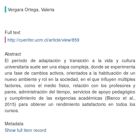
Vergara Ortega, Valeria
Full text
http://cuenfer.ucm.cl/article/view/859
Abstract
El período de adaptación y transición a la vida y cultura
universitaria suele ser una etapa compleja, donde se experimenta
una fase de cambios activos, orientados a la habituación de un
nuevo ambiente y rol en la sociedad, en el que influyen múltiples
factores, como el medio físico, relación con los profesores y
pares, administración del tiempo, servicios de apoyo pedagógico
y cumplimiento de las exigencias académicas (Blanco et al.,
2015) para obtener un rendimiento satisfactorio en todos los
cursos.
Metadata
Show full item record