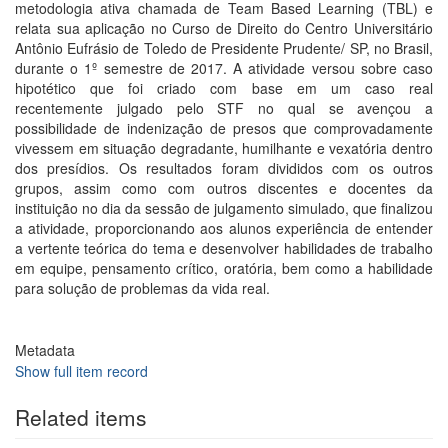
metodologia ativa chamada de Team Based Learning (TBL) e
relata sua aplicação no Curso de Direito do Centro Universitário
Antônio Eufrásio de Toledo de Presidente Prudente/ SP, no Brasil,
durante o 1º semestre de 2017. A atividade versou sobre caso
hipotético que foi criado com base em um caso real
recentemente julgado pelo STF no qual se avençou a
possibilidade de indenização de presos que comprovadamente
vivessem em situação degradante, humilhante e vexatória dentro
dos presídios. Os resultados foram divididos com os outros
grupos, assim como com outros discentes e docentes da
instituição no dia da sessão de julgamento simulado, que finalizou
a atividade, proporcionando aos alunos experiência de entender
a vertente teórica do tema e desenvolver habilidades de trabalho
em equipe, pensamento crítico, oratória, bem como a habilidade
para solução de problemas da vida real.
Metadata
Show full item record
Related items