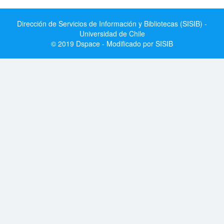
Dirección de Servicios de Información y Bibliotecas (SISIB) -
Universidad de Chile
© 2019 Dspace - Modificado por SISIB