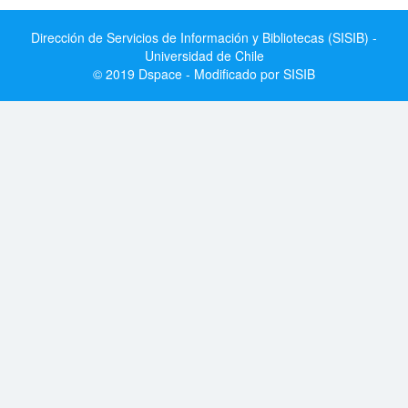
Dirección de Servicios de Información y Bibliotecas (SISIB) -
Universidad de Chile
© 2019 Dspace - Modificado por SISIB