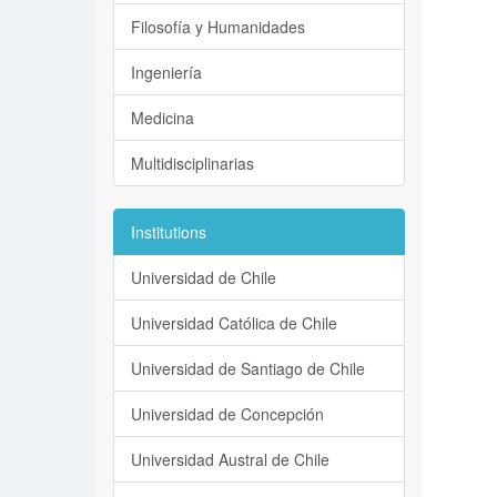
Filosofía y Humanidades
Ingeniería
Medicina
Multidisciplinarias
Institutions
Universidad de Chile
Universidad Católica de Chile
Universidad de Santiago de Chile
Universidad de Concepción
Universidad Austral de Chile