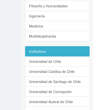
Filosofía y Humanidades
Ingeniería
Medicina
Multidisciplinarias
Institutions
Universidad de Chile
Universidad Católica de Chile
Universidad de Santiago de Chile
Universidad de Concepción
Universidad Austral de Chile