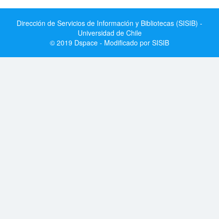
Dirección de Servicios de Información y Bibliotecas (SISIB) -
Universidad de Chile
© 2019 Dspace - Modificado por SISIB